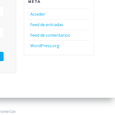
META
Acceder
Feed de entradas
Feed de comentarios
WordPress.org
smerize