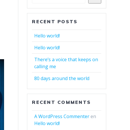
RECENT POSTS
Hello world!
Hello world!
There’s a voice that keeps on
calling me
80 days around the world
RECENT COMMENTS
A WordPress Commenter
en
Hello world!