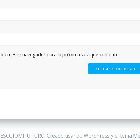
eb en este navegador para la próxima vez que comente.
 ESCOJOMIFUTURO. Creado usando WordPress y el
tema Me