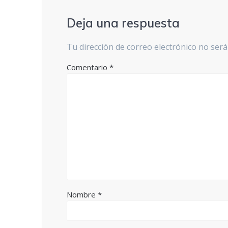
Deja una respuesta
Tu dirección de correo electrónico no será
Comentario
*
Nombre
*