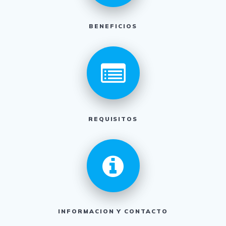
BENEFICIOS
REQUISITOS
INFORMACION Y CONTACTO