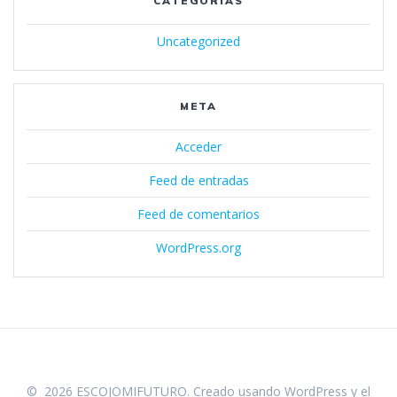
CATEGORÍAS
Uncategorized
META
Acceder
Feed de entradas
Feed de comentarios
WordPress.org
© 2026 ESCOJOMIFUTURO. Creado usando WordPress y el