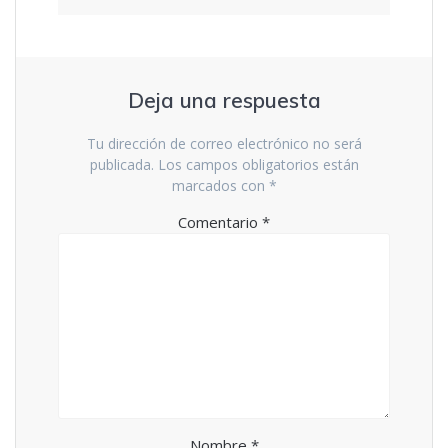
Deja una respuesta
Tu dirección de correo electrónico no será
publicada.
Los campos obligatorios están
marcados con
*
Comentario
*
Nombre
*