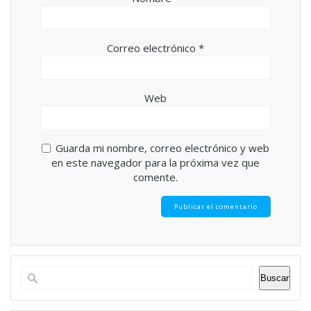
Correo electrónico
*
Web
Guarda mi nombre, correo electrónico y web
en este navegador para la próxima vez que
comente.
Buscar