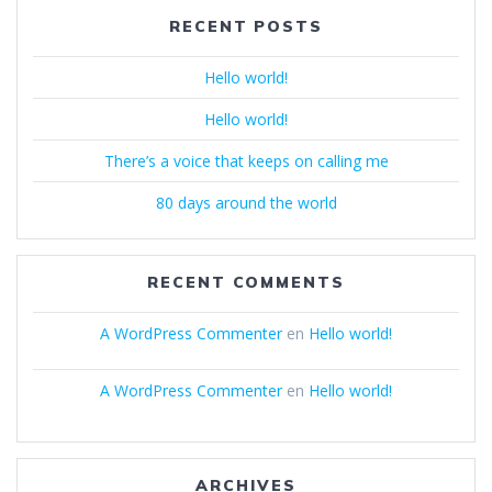
RECENT POSTS
Hello world!
Hello world!
There’s a voice that keeps on calling me
80 days around the world
RECENT COMMENTS
A WordPress Commenter
en
Hello world!
A WordPress Commenter
en
Hello world!
ARCHIVES