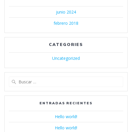
junio 2024
febrero 2018
CATEGORIES
Uncategorized
Buscar:
ENTRADAS RECIENTES
Hello world!
Hello world!