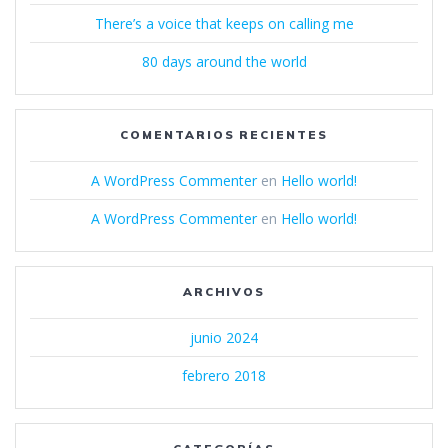
There’s a voice that keeps on calling me
80 days around the world
COMENTARIOS RECIENTES
A WordPress Commenter
en
Hello world!
A WordPress Commenter
en
Hello world!
ARCHIVOS
junio 2024
febrero 2018