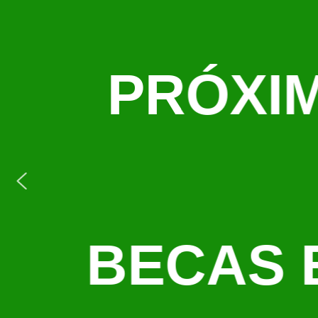
PRÓXI
BECAS 