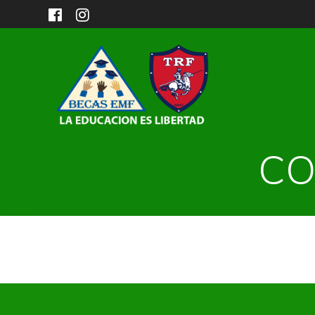
Saltar
al
contenido
CO